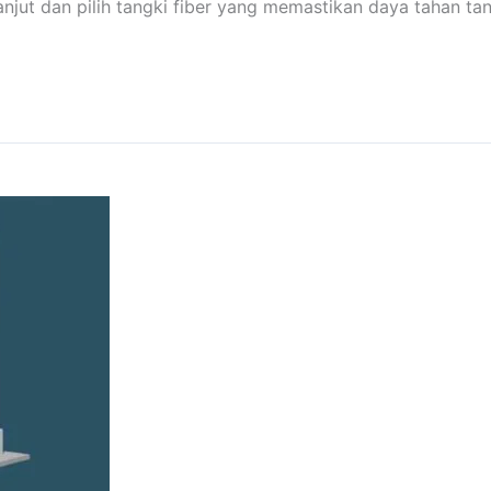
anjut dan pilih tangki fiber yang memastikan daya tahan ta