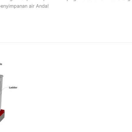
enyimpanan air Anda!