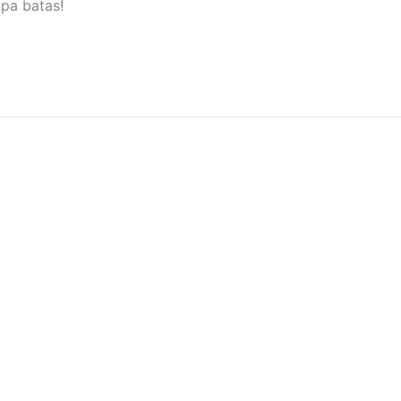
npa batas!