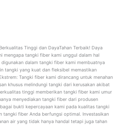
Berkualitas Tinggi dan DayaTahan Terbaik! Daya
hi mengapa tangki fiber kami unggul dalam hal
g digunakan dalam tangki fiber kami membuatnya
in tangki yang kuat dan fleksibel memastikan
Ekstrem: Tangki fiber kami dirancang untuk menahan
an khusus melindungi tangki dari kerusakan akibat
erkualitas tinggi memberikan tangki fiber kami umur
 hanya menyediakan tangki fiber dari produsen
bagai bukti kepercayaan kami pada kualitas tangki
tangki fiber Anda berfungsi optimal. Investasikan
an air yang tidak hanya handal tetapi juga tahan