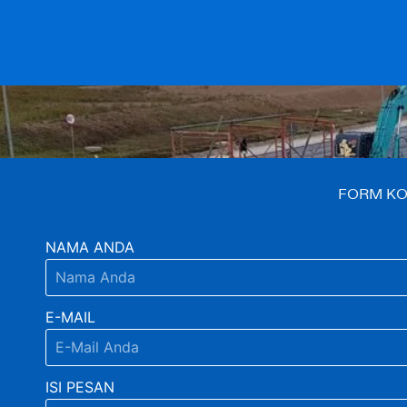
FORM KO
NAMA ANDA
E-MAIL
ISI PESAN