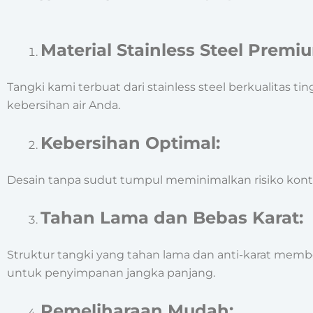
Material Stainless Steel Premi
Tangki kami terbuat dari stainless steel berkualitas
kebersihan air Anda.
Kebersihan Optimal:
Desain tanpa sudut tumpul meminimalkan risiko konta
Tahan Lama dan Bebas Karat:
Struktur tangki yang tahan lama dan anti-karat memb
untuk penyimpanan jangka panjang.
Pemeliharaan Mudah: