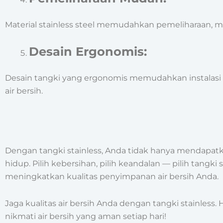
Material stainless steel memudahkan pemeliharaan, m
Desain Ergonomis:
Desain tangki yang ergonomis memudahkan instala
air bersih.
Dengan tangki stainless, Anda tidak hanya mendapatka
hidup. Pilih kebersihan, pilih keandalan — pilih tang
meningkatkan kualitas penyimpanan air bersih Anda.
Jaga kualitas air bersih Anda dengan tangki stainles
nikmati air bersih yang aman setiap hari!