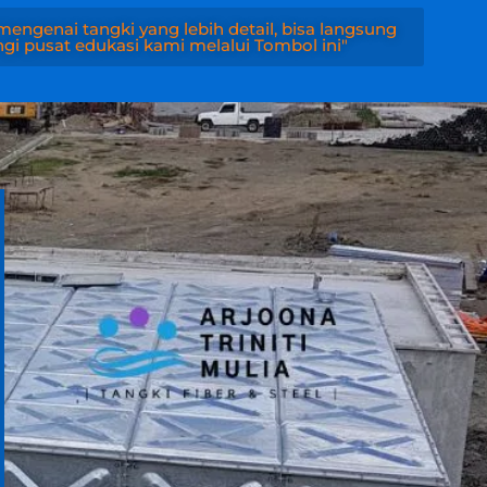
engenai tangki yang lebih detail, bisa langsung
i pusat edukasi kami melalui Tombol ini"