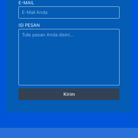
E-MAIL
ISI PESAN
Kirim