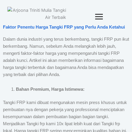
Faktor Penentu Harga Tangki FRP yang Perlu Anda Ketahui
Dalam dunia industri yang terus berkembang, tangki FRP pun ikut
berkembang. Namun, sebelum Anda melangkah lebih jauh,
mengerti faktor-faktor harga yang mempengaruhi tangki FRP
adalah kunci. Artikel ini akan memberikan informasi bagaimana
harga tangki terbentuk dan bagaimana Anda bisa mendapatkan
yang terbaik dari pilihan Anda.
Bahan Premium, Harga Istimewa:
Tangki FRP kami dibuat mengunakan mesin press khusus untuk
pembuatan nya dengan pekerja yang professional menciptakan
kesempurnaan dalam pembuatan bagian bagian tangki.
Menjadikan Tangki frp kami 10x lipat lebih kuat dari Tangki frp
lokal. Harga tangki FRP sering mencerminkan kualitas bahan ini.