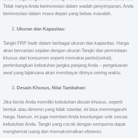
Tidak hanya Anda berinvestasi dalam wadah penyimpanan, Anda
berinvestasi dalam masa depan yang bebas masalah.
Ukuran dan Kapasitas:
Tangki FRP hadir dalam berbagai ukuran dan kapasitas. Harga
akan bervariasi sejalan dengan ukuran Tangki dan permintaan
khusus dari konsumen seperti memakai partisi(sekat),
pertimbangkan kebutuhan jangka panjang Anda – pengeluaran
awal yang bijaksana akan membayar dirinya seiring waktu.
Desain Khusus, Nilai Tambahan:
Jika bisnis Anda memiliki kebutuhan desain khusus, seperti
bentuk atau dimensi yang tidak standar, ini bisa memengaruhi
harga. Namun, ini juga memberi Anda keuntungan unik sesuai
kebutuhan Anda. Tangki yang cocok dengan sempurna dapat
menghemat ruang dan memaksimalkan efisiensi.