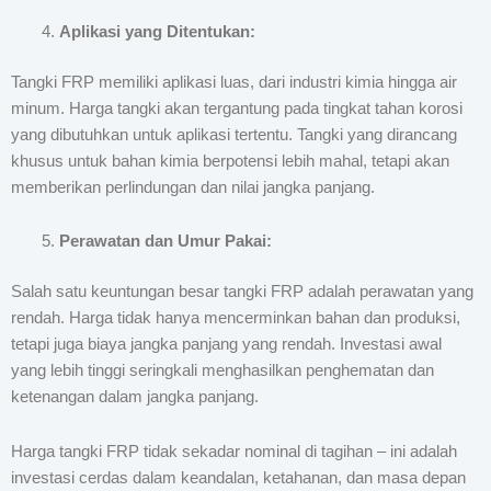
Aplikasi yang Ditentukan:
Tangki FRP memiliki aplikasi luas, dari industri kimia hingga air
minum. Harga tangki akan tergantung pada tingkat tahan korosi
yang dibutuhkan untuk aplikasi tertentu. Tangki yang dirancang
khusus untuk bahan kimia berpotensi lebih mahal, tetapi akan
memberikan perlindungan dan nilai jangka panjang.
Perawatan dan Umur Pakai:
Salah satu keuntungan besar tangki FRP adalah perawatan yang
rendah. Harga tidak hanya mencerminkan bahan dan produksi,
tetapi juga biaya jangka panjang yang rendah. Investasi awal
yang lebih tinggi seringkali menghasilkan penghematan dan
ketenangan dalam jangka panjang.
Harga tangki FRP tidak sekadar nominal di tagihan – ini adalah
investasi cerdas dalam keandalan, ketahanan, dan masa depan