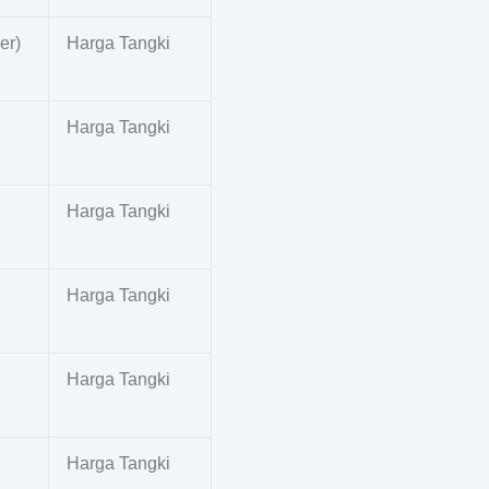
er)
Harga Tangki
Harga Tangki
Harga Tangki
Harga Tangki
Harga Tangki
Harga Tangki