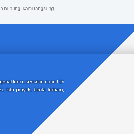
on hubungi kami langsung.
enal kami, semakin cuan ! Di
, foto proyek, berita terbaru,