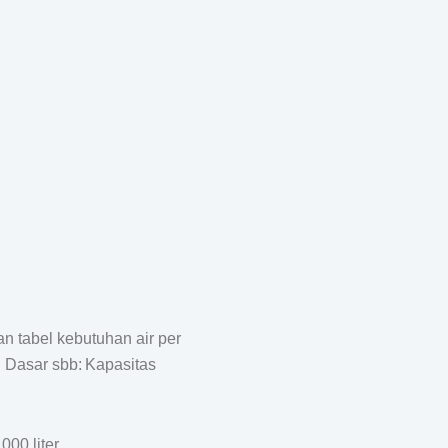
 tabel kebutuhan air per
h Dasar sbb: Kapasitas
00 liter.