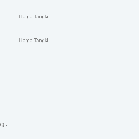
Harga Tangki
Harga Tangki
gi.