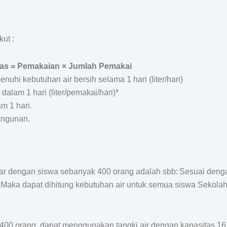
ut :
as = Pemakaian × Jumlah Pemakai
uhi kebutuhan air bersih selama 1 hari (liter/hari)
alam 1 hari (liter/pemakai/hari)*
m 1 hari.
bangunan.
ar dengan siswa sebanyak 400 orang adalah sbb: Sesuai dengan
. Maka dapat dihitung kebutuhan air untuk semua siswa Sekola
00 orang, dapat menggunakan tangki air dengan kapasitas 16.0