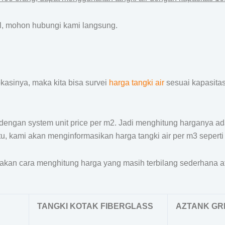
il, mohon hubungi kami langsung.
okasinya, maka kita bisa survei
harga tangki air
sesuai kapasita
ung dengan system unit price per m2. Jadi menghitung harganya
, kami akan menginformasikan harga tangki air per m3 seperti 
akan cara menghitung harga yang masih terbilang sederhana a
TANGKI KOTAK FIBERGLASS
AZTANK GR