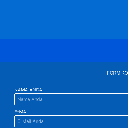
FORM KO
NAMA ANDA
E-MAIL