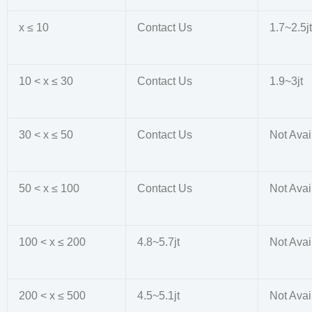
x ≤ 10
Contact Us
1.7~2.5jt
10 < x ≤ 30
Contact Us
1.9~3jt
30 < x ≤ 50
Contact Us
Not Avai
50 < x ≤ 100
Contact Us
Not Avai
100 < x ≤ 200
4.8~5.7jt
Not Avai
200 < x ≤ 500
4.5~5.1jt
Not Avai