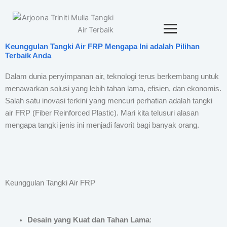
Keunggulan Tangki Air FRP Mengapa Ini adalah Pilihan
Terbaik Anda
Dalam dunia penyimpanan air, teknologi terus berkembang untuk
menawarkan solusi yang lebih tahan lama, efisien, dan ekonomis.
Salah satu inovasi terkini yang mencuri perhatian adalah tangki
air FRP (Fiber Reinforced Plastic). Mari kita telusuri alasan
mengapa tangki jenis ini menjadi favorit bagi banyak orang.
Keunggulan Tangki Air FRP
Desain yang Kuat dan Tahan Lama
: