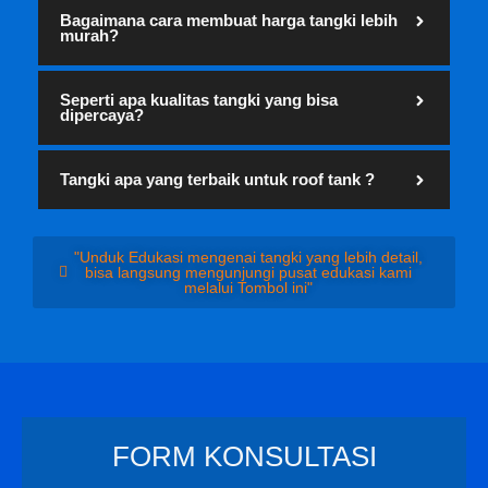
Bagaimana cara membuat harga tangki lebih
murah?
Seperti apa kualitas tangki yang bisa
dipercaya?
Tangki apa yang terbaik untuk roof tank ?
"Unduk Edukasi mengenai tangki yang lebih detail,
bisa langsung mengunjungi pusat edukasi kami
melalui Tombol ini"
FORM KONSULTASI