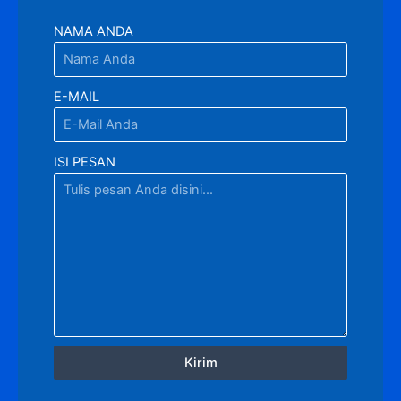
NAMA ANDA
E-MAIL
ISI PESAN
Kirim