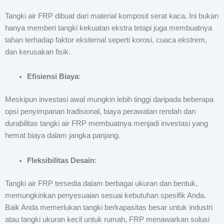
Tangki air FRP dibuat dari material komposit serat kaca. Ini bukan
hanya memberi tangki kekuatan ekstra tetapi juga membuatnya
tahan terhadap faktor eksternal seperti korosi, cuaca ekstrem,
dan kerusakan fisik.
Efisiensi Biaya
:
Meskipun investasi awal mungkin lebih tinggi daripada beberapa
opsi penyimpanan tradisional, biaya perawatan rendah dan
durabilitas tangki air FRP membuatnya menjadi investasi yang
hemat biaya dalam jangka panjang.
Fleksibilitas Desain
:
Tangki air FRP tersedia dalam berbagai ukuran dan bentuk,
memungkinkan penyesuaian sesuai kebutuhan spesifik Anda.
Baik Anda memerlukan tangki berkapasitas besar untuk industri
atau tangki ukuran kecil untuk rumah, FRP menawarkan solusi