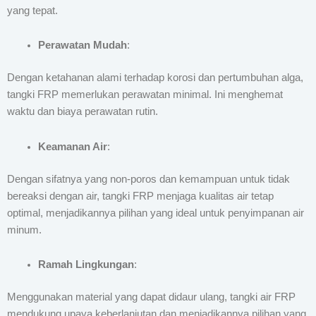
yang tepat.
Perawatan Mudah
:
Dengan ketahanan alami terhadap korosi dan pertumbuhan alga,
tangki FRP memerlukan perawatan minimal. Ini menghemat
waktu dan biaya perawatan rutin.
Keamanan Air
:
Dengan sifatnya yang non-poros dan kemampuan untuk tidak
bereaksi dengan air, tangki FRP menjaga kualitas air tetap
optimal, menjadikannya pilihan yang ideal untuk penyimpanan air
minum.
Ramah Lingkungan
:
Menggunakan material yang dapat didaur ulang, tangki air FRP
mendukung upaya keberlanjutan dan menjadikannya pilihan yang