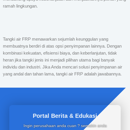
ramah lingkungan.
Tangki air FRP menawarkan sejumlah keunggulan yang
membuatnya berdiri di atas opsi penyimpanan lainnya. Dengan
kombinasi kekuatan, efisiensi biaya, dan keberlanjutan, tidak
heran jika tangki jenis ini menjadi pilihan utama bagi banyak
individu dan industri. Jika Anda mencari solusi penyimpanan air
yang andal dan tahan lama, tangki air FRP adalah jawabannya.
Portal Berita & Edukasi
Ingin perusahaan anda cuan ? semakin anda