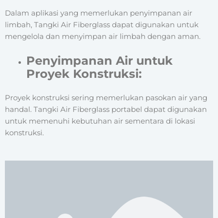
Dalam aplikasi yang memerlukan penyimpanan air
limbah, Tangki Air Fiberglass dapat digunakan untuk
mengelola dan menyimpan air limbah dengan aman.
Penyimpanan Air untuk
Proyek Konstruksi:
Proyek konstruksi sering memerlukan pasokan air yang
handal. Tangki Air Fiberglass portabel dapat digunakan
untuk memenuhi kebutuhan air sementara di lokasi
konstruksi.