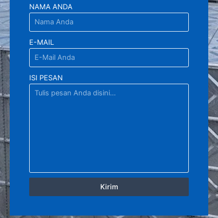
NAMA ANDA
E-MAIL
ISI PESAN
Kirim