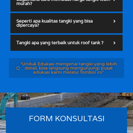
murah?
Seperti apa kualitas tangki yang bisa
dipercaya?
Tangki apa yang terbaik untuk roof tank ?
"Unduk Edukasi mengenai tangki yang lebih
detail, bisa langsung mengunjungi pusat
edukasi kami melalui Tombol ini"
FORM KONSULTASI