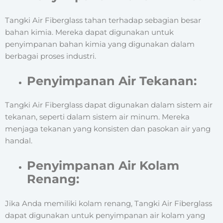
Tangki Air Fiberglass tahan terhadap sebagian besar
bahan kimia. Mereka dapat digunakan untuk
penyimpanan bahan kimia yang digunakan dalam
berbagai proses industri.
Penyimpanan Air Tekanan:
Tangki Air Fiberglass dapat digunakan dalam sistem air
tekanan, seperti dalam sistem air minum. Mereka
menjaga tekanan yang konsisten dan pasokan air yang
handal.
Penyimpanan Air Kolam
Renang:
Jika Anda memiliki kolam renang, Tangki Air Fiberglass
dapat digunakan untuk penyimpanan air kolam yang