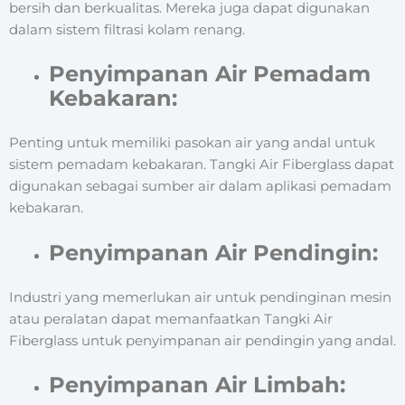
bersih dan berkualitas. Mereka juga dapat digunakan
dalam sistem filtrasi kolam renang.
Penyimpanan Air Pemadam
Kebakaran:
Penting untuk memiliki pasokan air yang andal untuk
sistem pemadam kebakaran. Tangki Air Fiberglass dapat
digunakan sebagai sumber air dalam aplikasi pemadam
kebakaran.
Penyimpanan Air Pendingin:
Industri yang memerlukan air untuk pendinginan mesin
atau peralatan dapat memanfaatkan Tangki Air
Fiberglass untuk penyimpanan air pendingin yang andal.
Penyimpanan Air Limbah: