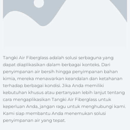
Tangki Air Fiberglass adalah solusi serbaguna yang
dapat diaplikasikan dalam berbagai konteks. Dari
penyimpanan air bersih hingga penyimpanan bahan
kimia, mereka menawarkan keandalan dan ketahanan
terhadap berbagai kondisi. Jika Anda memiliki
kebutuhan khusus atau pertanyaan lebih lanjut tentang
cara mengaplikasikan Tangki Air Fiberglass untuk
keperluan Anda, jangan ragu untuk menghubungi kami.
Kami siap membantu Anda menemukan solusi
penyimpanan air yang tepat.