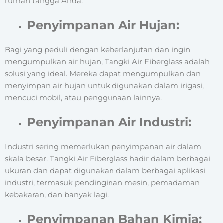
rumah tangga Anda.
Penyimpanan Air Hujan:
Bagi yang peduli dengan keberlanjutan dan ingin
mengumpulkan air hujan, Tangki Air Fiberglass adalah
solusi yang ideal. Mereka dapat mengumpulkan dan
menyimpan air hujan untuk digunakan dalam irigasi,
mencuci mobil, atau penggunaan lainnya.
Penyimpanan Air Industri:
Industri sering memerlukan penyimpanan air dalam
skala besar. Tangki Air Fiberglass hadir dalam berbagai
ukuran dan dapat digunakan dalam berbagai aplikasi
industri, termasuk pendinginan mesin, pemadaman
kebakaran, dan banyak lagi.
Penyimpanan Bahan Kimia: