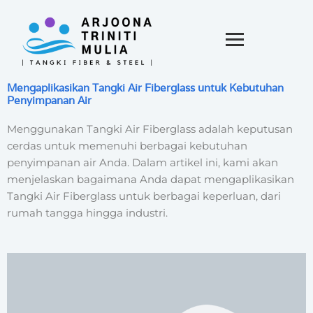
Mengaplikasikan Tangki Air Fiberglass untuk Kebutuhan
Penyimpanan Air
Menggunakan Tangki Air Fiberglass adalah keputusan
cerdas untuk memenuhi berbagai kebutuhan
penyimpanan air Anda. Dalam artikel ini, kami akan
menjelaskan bagaimana Anda dapat mengaplikasikan
Tangki Air Fiberglass untuk berbagai keperluan, dari
rumah tangga hingga industri.