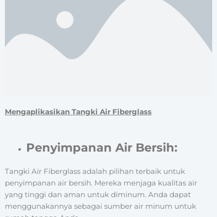
Mengaplikasikan Tangki Air Fiberglass
Penyimpanan Air Bersih:
Tangki Air Fiberglass adalah pilihan terbaik untuk
penyimpanan air bersih. Mereka menjaga kualitas air
yang tinggi dan aman untuk diminum. Anda dapat
menggunakannya sebagai sumber air minum untuk