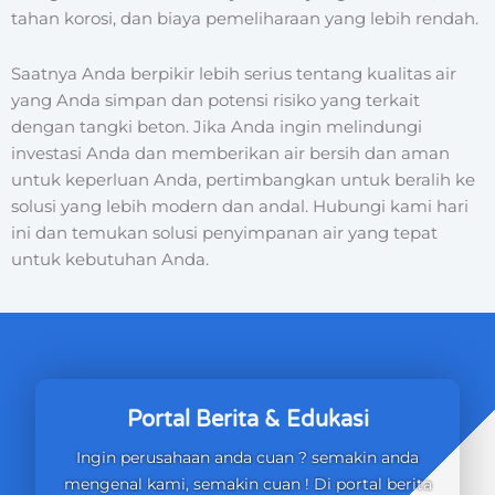
tahan korosi, dan biaya pemeliharaan yang lebih rendah.
Saatnya Anda berpikir lebih serius tentang kualitas air
yang Anda simpan dan potensi risiko yang terkait
dengan tangki beton. Jika Anda ingin melindungi
investasi Anda dan memberikan air bersih dan aman
untuk keperluan Anda, pertimbangkan untuk beralih ke
solusi yang lebih modern dan andal. Hubungi kami hari
ini dan temukan solusi penyimpanan air yang tepat
untuk kebutuhan Anda.
Portal Berita & Edukasi
Ingin perusahaan anda cuan ? semakin anda
mengenal kami, semakin cuan ! Di portal berita