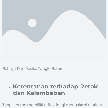
Bahaya Dan Resiko Tangki Beton
Kerentanan terhadap Retak
dan Kelembaban
Tangki beton memiliki risiko tinggi mengalami retakan,