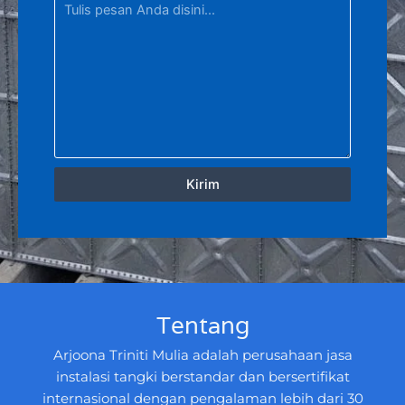
Kirim
Tentang
Arjoona Triniti Mulia adalah perusahaan jasa
instalasi tangki berstandar dan bersertifikat
internasional dengan pengalaman lebih dari 30