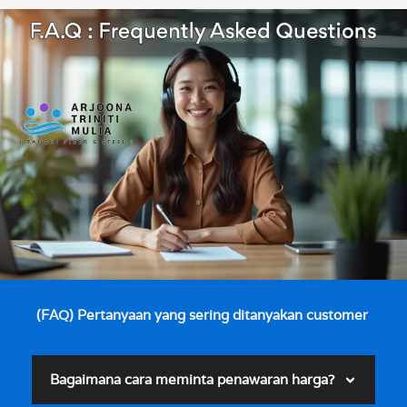
(FAQ) Pertanyaan yang sering ditanyakan customer
Bagaimana cara meminta penawaran harga?