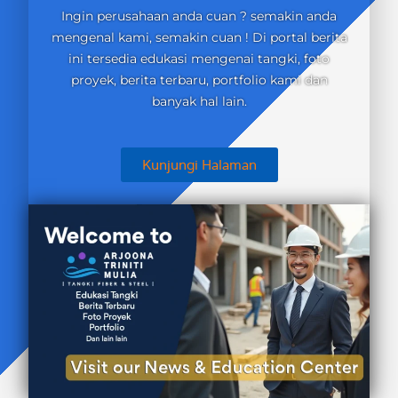
Ingin perusahaan anda cuan ? semakin anda
mengenal kami, semakin cuan ! Di portal berita
ini tersedia edukasi mengenai tangki, foto
proyek, berita terbaru, portfolio kami dan
banyak hal lain.
Kunjungi Halaman