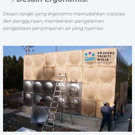
Desain tangki yang ergonomis memudahkan instalasi
dan penggunaan, memberikan pengalaman
pengelolaan penyimpanan air yang nyaman.