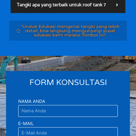
Tangki apa yang terbaik untuk roof tank ?
"Unduk Edukasi mengenai tangki yang lebih
detail, bisa langsung mengunjungi pusat
edukasi kami melalui Tombol ini"
FORM KONSULTASI
NAMA ANDA
E-MAIL