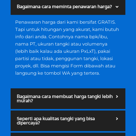
Bagaimana cara meminta penawaran harga?
Penawaran harga dari kami bersifat GRATIS.
Tapi untuk hitungan yang akurat, kami butuh
info dari anda. Contohnya nama bpk/ibu,
nama PT, ukuran tangki atau volumenya
(lebih baik kalau ada ukuran PxLxT), pakai
partisi atau tidak, penggunan tangki, lokasi
proyek, dll. Bisa mengisi Form dibawah atau
langsung ke tombol WA yang tertera.
Bagaimana cara membuat harga tangki lebih
murah?
Seperti apa kualitas tangki yang bisa
dipercaya?