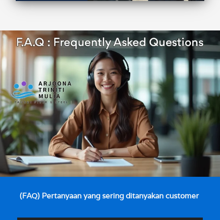
(FAQ) Pertanyaan yang sering ditanyakan customer