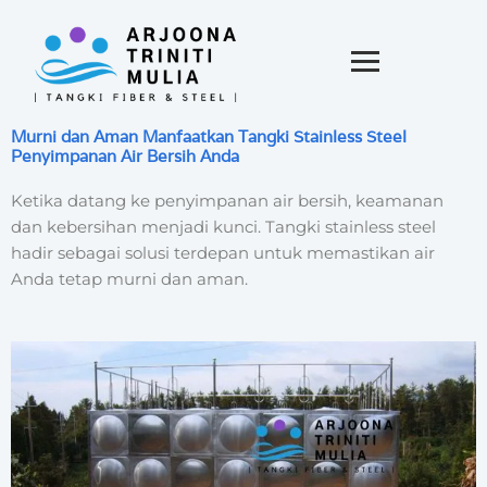
Murni dan Aman Manfaatkan Tangki Stainless Steel
Penyimpanan Air Bersih Anda
Ketika datang ke penyimpanan air bersih, keamanan
dan kebersihan menjadi kunci. Tangki stainless steel
hadir sebagai solusi terdepan untuk memastikan air
Anda tetap murni dan aman.