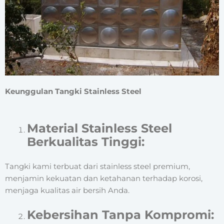
Keunggulan
Tangki Stainless Steel
Material Stainless Steel
Berkualitas Tinggi:
Tangki kami terbuat dari stainless steel premium,
menjamin kekuatan dan ketahanan terhadap korosi,
menjaga kualitas air bersih Anda.
Kebersihan Tanpa Kompromi: