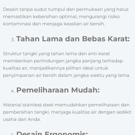
Desain tanpa sudut tumpul dan permukaan yang halus
memastikan kebersihan optimal, mengurangi risiko
kontaminasi dan menjaga keaslian air bersih.
Tahan Lama dan Bebas Karat:
Struktur tangki yang tahan lama dan anti-karat
memberikan perlindungan jangka panjang terhadap
kualitas air, menjadikannya pilihan ideal untuk
penyimpanan air bersih dalam jangka waktu yang lama.
Pemeliharaan Mudah:
Material stainless steel memudahkan pemeliharaan dan
pembersihan tangki, menjaga kualitas air dengan sedikit
usaha dari Anda.
Desain Ergonomis: