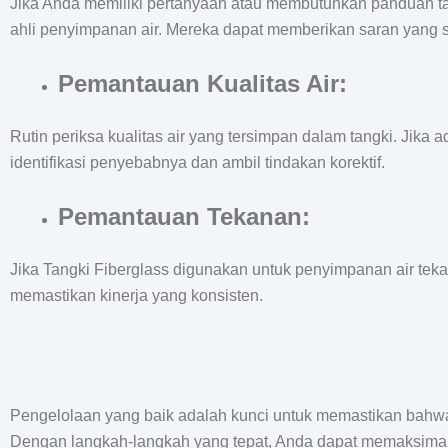
Jika Anda memiliki pertanyaan atau membutuhkan panduan ta
ahli penyimpanan air. Mereka dapat memberikan saran yang s
Pemantauan Kualitas Air:
Rutin periksa kualitas air yang tersimpan dalam tangki. Jika
identifikasi penyebabnya dan ambil tindakan korektif.
Pemantauan Tekanan:
Jika Tangki Fiberglass digunakan untuk penyimpanan air teka
memastikan kinerja yang konsisten.
Pengelolaan yang baik adalah kunci untuk memastikan bahwa 
Dengan langkah-langkah yang tepat, Anda dapat memaksimalk