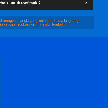
rbaik untuk roof tank ?
 mengenai tangki yang lebih detail, bisa langsung
ngi pusat edukasi kami melalui Tombol ini"