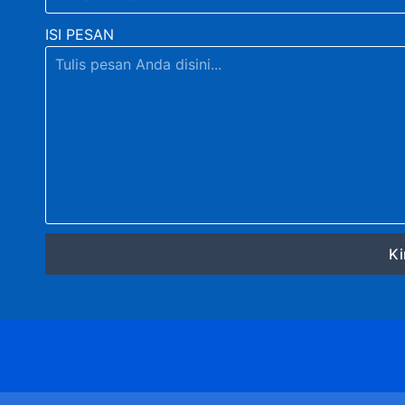
ISI PESAN
Ki