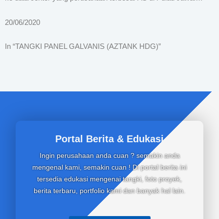
20/06/2020
In “TANGKI PANEL GALVANIS (AZTANK HDG)”
Portal Berita & Edukasi
Ingin perusahaan anda cuan ? semakin anda
mengenal kami, semakin cuan ! Di portal berita ini
tersedia edukasi mengenai tangki, foto proyek,
berita terbaru, portfolio kami dan banyak hal lain.