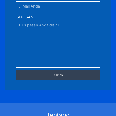
ISI PESAN
Kirim
Tentang