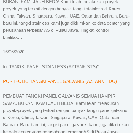
BUKAN! KAMI JAUH BEDA! Kami telah melakukan proyek-
proyek yang terkait dengan banyak tangki stainless di Korea,
China, Taiwan, Singapura, Kuwait, UAE, Qatar dan Bahrain. Baru-
baru ini, tangki stainless kami juga dikirimkan ke data center yang
perusahaan terbesar AS di Pulau Jawa. Tingkat kontrol
kualitas…
16/06/2020
In “TANGKI PANEL STAINLESS (AZTANK STS)”
PORTFOLIO TANGKI PANEL GALVANIS (AZTANK HDG)
PEMBUAT TANGKI PANEL GALVANIS SEMUA HAMPIR
SAMA. BUKAN! KAMI JAUH BEDA! Kami telah melakukan
proyek-proyek yang terkait dengan banyak tangki panel galvanis
di Korea, China, Taiwan, Singapura, Kuwait, UAE, Qatar dan
Bahrain. Baru-baru ini, tangki panel galvanis kami juga dikirimkan
ke data center yang perusahaan terbesar AS di Pulau Jawa.…