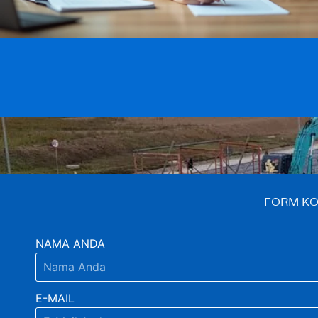
FORM KO
NAMA ANDA
E-MAIL