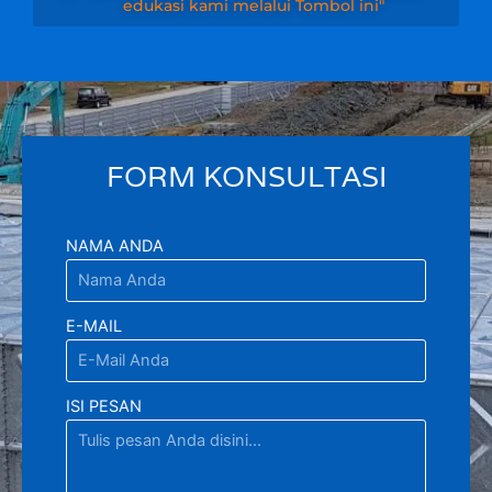
edukasi kami melalui Tombol ini"
FORM KONSULTASI
NAMA ANDA
E-MAIL
ISI PESAN