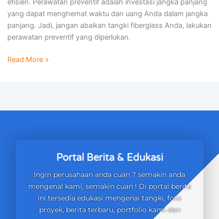
efisien. Perawatan preventif adalah investasi jangka panjang
yang dapat menghemat waktu dan uang Anda dalam jangka
panjang. Jadi, jangan abaikan tangki fiberglass Anda, lakukan
perawatan preventif yang diperlukan.
Read More »
Portal Berita & Edukasi
Ingin perusahaan anda cuan ? semakin anda
mengenal kami, semakin cuan ! Di portal berita
ini tersedia edukasi mengenai tangki, foto
proyek, berita terbaru, portfolio kami dan