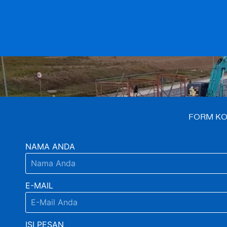
FORM KO
NAMA ANDA
E-MAIL
ISI PESAN