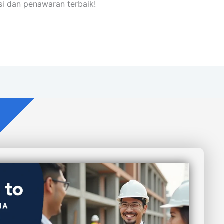
asi dan penawaran terbaik!