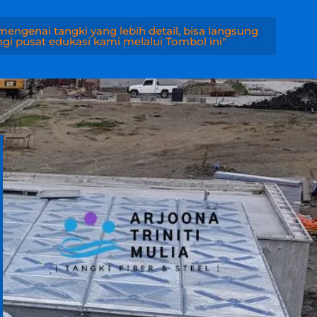
engenai tangki yang lebih detail, bisa langsung
i pusat edukasi kami melalui Tombol ini"