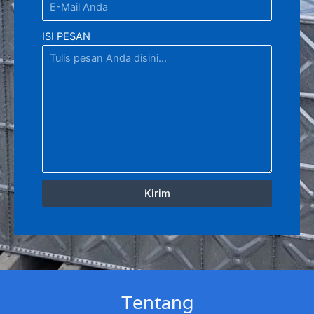
ISI PESAN
Kirim
Tentang