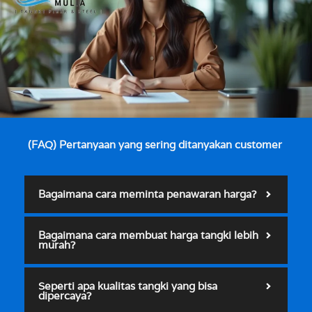
(FAQ) Pertanyaan yang sering ditanyakan customer
Bagaimana cara meminta penawaran harga?
Bagaimana cara membuat harga tangki lebih
murah?
Seperti apa kualitas tangki yang bisa
dipercaya?