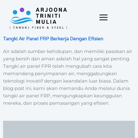
Tangki Air Panel FRP Berkerja Dengan Efisien
Air adalah sumber kehidupan, dan memiliki pasokan air
yang bersih dan aman adalah hal yang sangat penting.
Tangki air panel FPR telah mengubah cara kita
memandang penyimpanan air, menggabungkan
teknologi inovatif dengan keandalan luar biasa. Dalam
blog post ini, kami akan memandu Anda melalui dunia
tangki air panel FRP, mengungkapkan keunggulan
mereka, dan proses pemasangan yang efisien.