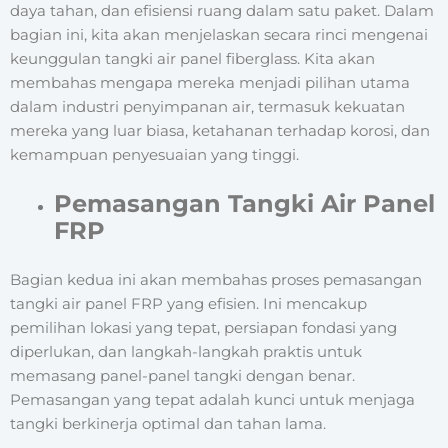
daya tahan, dan efisiensi ruang dalam satu paket. Dalam
bagian ini, kita akan menjelaskan secara rinci mengenai
keunggulan tangki air panel fiberglass. Kita akan
membahas mengapa mereka menjadi pilihan utama
dalam industri penyimpanan air, termasuk kekuatan
mereka yang luar biasa, ketahanan terhadap korosi, dan
kemampuan penyesuaian yang tinggi.
Pemasangan Tangki Air Panel
FRP
Bagian kedua ini akan membahas proses pemasangan
tangki air panel FRP yang efisien. Ini mencakup
pemilihan lokasi yang tepat, persiapan fondasi yang
diperlukan, dan langkah-langkah praktis untuk
memasang panel-panel tangki dengan benar.
Pemasangan yang tepat adalah kunci untuk menjaga
tangki berkinerja optimal dan tahan lama.