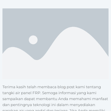
Terima kasih telah membaca blog post kami tentang
tangki air panel FRP. Semoga informasi yang kami
sampaikan dapat membantu Anda memahami manfaat
dan pentingnya teknologi ini dalam menyediakan
pasokan air yang andal dan terjaga. Jika Anda memiliki