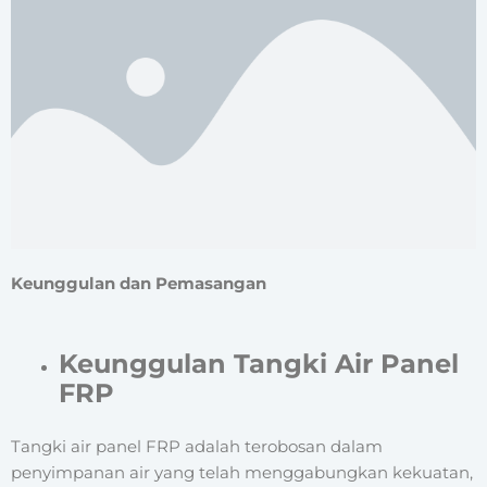
Keunggulan dan Pemasangan
Keunggulan Tangki Air Panel
FRP
Tangki air panel FRP adalah terobosan dalam
penyimpanan air yang telah menggabungkan kekuatan,