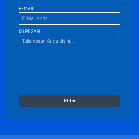
E-MAIL
ISI PESAN
Kirim