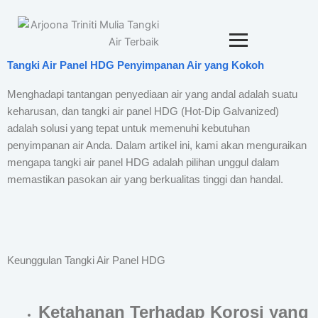
Tangki Air Panel HDG Penyimpanan Air yang Kokoh
Menghadapi tantangan penyediaan air yang andal adalah suatu
keharusan, dan tangki air panel HDG (Hot-Dip Galvanized)
adalah solusi yang tepat untuk memenuhi kebutuhan
penyimpanan air Anda. Dalam artikel ini, kami akan menguraikan
mengapa tangki air panel HDG adalah pilihan unggul dalam
memastikan pasokan air yang berkualitas tinggi dan handal.
Keunggulan Tangki Air Panel HDG
Ketahanan Terhadap Korosi yang