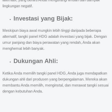
lingkungan negatif.
Investasi yang Bijak:
Meskipun biaya awal mungkin lebih tinggi daripada beberapa
alternatif, tangki panel HDG adalah investasi yang bijak. Dengan
umur panjang dan biaya perawatan yang rendah, Anda akan
menghemat lebih banyak.
Dukungan Ahli:
Ketika Anda memilih tangki panel HDG, Anda juga mendapatkan
dukungan ahli dari produsen yang berpengalaman. Mereka akan
membantu Anda memilih, menginstal, dan merawat tangki sesuai
dengan kebutuhan Anda.