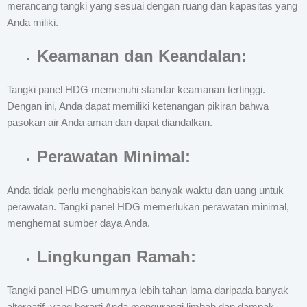
merancang tangki yang sesuai dengan ruang dan kapasitas yang
Anda miliki.
Keamanan dan Keandalan:
Tangki panel HDG memenuhi standar keamanan tertinggi.
Dengan ini, Anda dapat memiliki ketenangan pikiran bahwa
pasokan air Anda aman dan dapat diandalkan.
Perawatan Minimal:
Anda tidak perlu menghabiskan banyak waktu dan uang untuk
perawatan. Tangki panel HDG memerlukan perawatan minimal,
menghemat sumber daya Anda.
Lingkungan Ramah:
Tangki panel HDG umumnya lebih tahan lama daripada banyak
alternatif, yang berarti Anda mengurangi limbah dan dampak