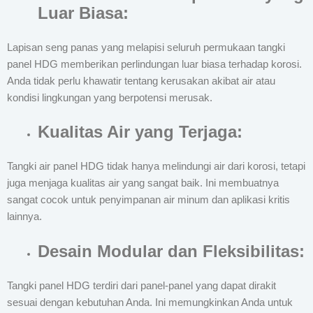
Luar Biasa:
Lapisan seng panas yang melapisi seluruh permukaan tangki
panel HDG memberikan perlindungan luar biasa terhadap korosi.
Anda tidak perlu khawatir tentang kerusakan akibat air atau
kondisi lingkungan yang berpotensi merusak.
Kualitas Air yang Terjaga:
Tangki air panel HDG tidak hanya melindungi air dari korosi, tetapi
juga menjaga kualitas air yang sangat baik. Ini membuatnya
sangat cocok untuk penyimpanan air minum dan aplikasi kritis
lainnya.
Desain Modular dan Fleksibilitas:
Tangki panel HDG terdiri dari panel-panel yang dapat dirakit
sesuai dengan kebutuhan Anda. Ini memungkinkan Anda untuk