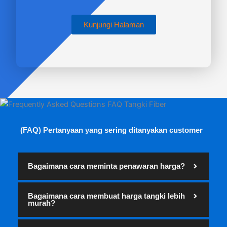
Kunjungi Halaman
(FAQ) Pertanyaan yang sering ditanyakan customer
Bagaimana cara meminta penawaran harga?
Bagaimana cara membuat harga tangki lebih
murah?