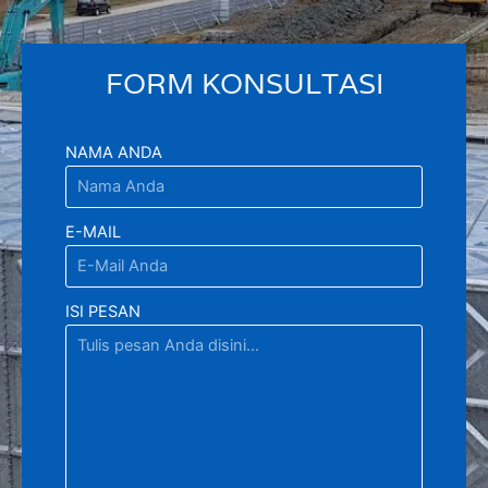
FORM KONSULTASI
NAMA ANDA
E-MAIL
ISI PESAN