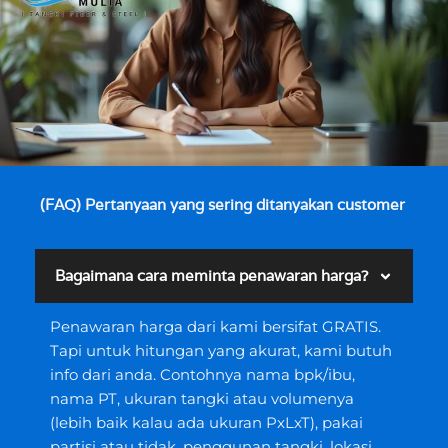
(FAQ) Pertanyaan yang sering ditanyakan customer
Bagaimana cara meminta penawaran harga?
Penawaran harga dari kami bersifat GRATIS.
Tapi untuk hitungan yang akurat, kami butuh
info dari anda. Contohnya nama bpk/ibu,
nama PT, ukuran tangki atau volumenya
(lebih baik kalau ada ukuran PxLxT), pakai
partisi atau tidak, penggunan tangki, lokasi