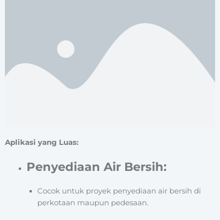
Aplikasi yang Luas:
Penyediaan Air Bersih:
Cocok untuk proyek penyediaan air bersih di
perkotaan maupun pedesaan.