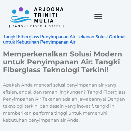
Tangki Fiberglass Penyimpanan Air Tekanan Solusi Optimal
untuk Kebutuhan Penyimpanan Air
Memperkenalkan Solusi Modern
untuk Penyimpanan Air: Tangki
Fiberglass Teknologi Terkini!
Apakah Anda mencari solusi penyimpanan air yang
efisien, andal, dan ramah lingkungan? Tangki Fiberglass
Penyimpanan Air Tekanan adalah jawabannya! Dengan
teknologi terkini dan desain yang inovatif, tangki ini
memberikan performa tinggi untuk memenuhi
kebutuhan penyimpanan air Anda.