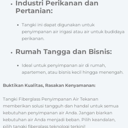
Industri Perikanan dan
Pertanian:
Tangki ini dapat digunakan untuk
penyimpanan air irigasi atau air untuk budidaya
perikanan.
Rumah Tangga dan Bisnis:
Ideal untuk penyimpanan air di rumah,
apartemen, atau bisnis kecil hingga menengah.
Buktikan Kualitas, Rasakan Kenyamanan:
Tangki Fiberglass Penyimpanan Air Tekanan
memberikan solusi tangguh dan handal untuk semua
kebutuhan penyimpanan air Anda. Jangan biarkan
kebutuhan air Anda menjadi beban. Pilih keandalan,
pilih tangki fiberglass teknologi terkini!