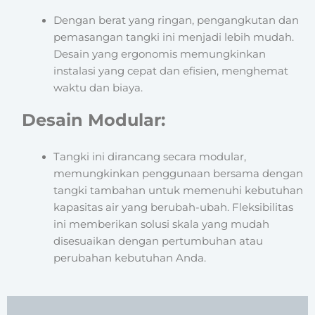
Dengan berat yang ringan, pengangkutan dan
pemasangan tangki ini menjadi lebih mudah.
Desain yang ergonomis memungkinkan
instalasi yang cepat dan efisien, menghemat
waktu dan biaya.
Desain Modular:
Tangki ini dirancang secara modular,
memungkinkan penggunaan bersama dengan
tangki tambahan untuk memenuhi kebutuhan
kapasitas air yang berubah-ubah. Fleksibilitas
ini memberikan solusi skala yang mudah
disesuaikan dengan pertumbuhan atau
perubahan kebutuhan Anda.