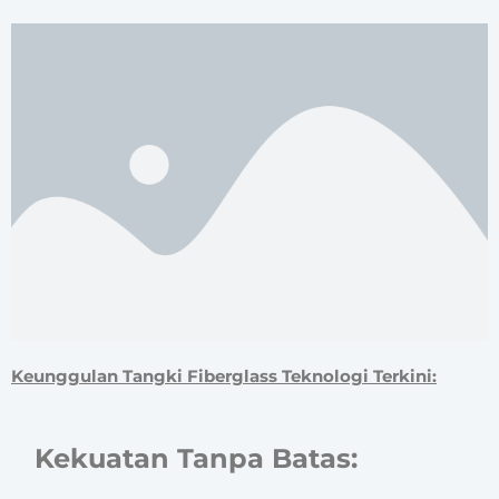
Keunggulan Tangki Fiberglass Teknologi Terkini:
Kekuatan Tanpa Batas: