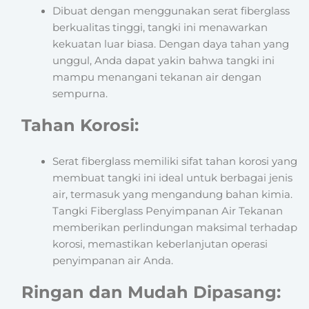
Dibuat dengan menggunakan serat fiberglass
berkualitas tinggi, tangki ini menawarkan
kekuatan luar biasa. Dengan daya tahan yang
unggul, Anda dapat yakin bahwa tangki ini
mampu menangani tekanan air dengan
sempurna.
Tahan Korosi:
Serat fiberglass memiliki sifat tahan korosi yang
membuat tangki ini ideal untuk berbagai jenis
air, termasuk yang mengandung bahan kimia.
Tangki Fiberglass Penyimpanan Air Tekanan
memberikan perlindungan maksimal terhadap
korosi, memastikan keberlanjutan operasi
penyimpanan air Anda.
Ringan dan Mudah Dipasang: