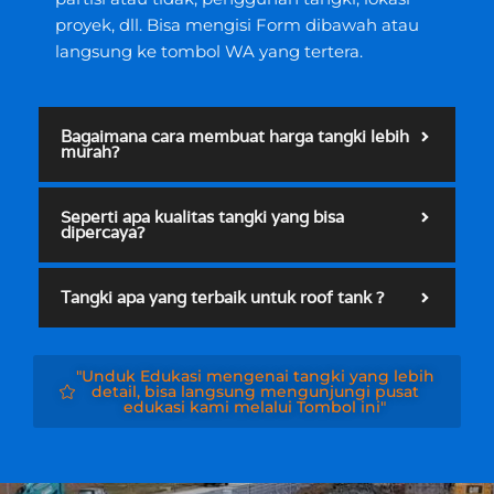
proyek, dll. Bisa mengisi Form dibawah atau
langsung ke tombol WA yang tertera.
Bagaimana cara membuat harga tangki lebih
murah?
Seperti apa kualitas tangki yang bisa
dipercaya?
Tangki apa yang terbaik untuk roof tank ?
"Unduk Edukasi mengenai tangki yang lebih
detail, bisa langsung mengunjungi pusat
edukasi kami melalui Tombol ini"